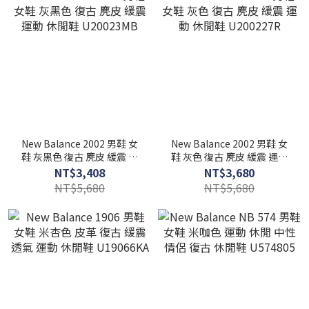
New Balance 2002 男鞋 女
New Balance 2002 男鞋 女
鞋 灰黑色 復古 麂皮 緩震 運
鞋 灰色 復古 麂皮 緩震 運動
動 休閒鞋 U20023MB
休閒鞋 U200227R
NT$3,408
NT$3,680
NT$5,680
NT$5,680