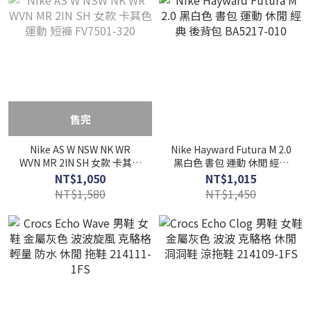
售完
Nike AS W NSW NK WR
Nike Hayward Futura M 2.0
WVN MR 2IN SH 女款 卡其色
黑白色 書包 運動 休閒 經典
運動 短褲 FV7501-320
後背包 BA5217-010
NT$1,050
NT$1,015
NT$1,580
NT$1,450