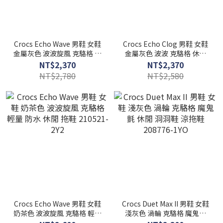
Crocs Echo Wave 男鞋 女鞋
Crocs Echo Clog 男鞋 女鞋
金屬灰色 波波旋風 克駱格 輕
金屬灰色 波波 克駱格 休閒
量 防水 休閒 拖鞋 214111-
洞洞鞋 涼拖鞋 214109-1FS
NT$2,370
NT$2,370
1FS
NT$2,780
NT$2,580
Crocs Echo Wave 男鞋 女鞋
Crocs Duet Max II 男鞋 女鞋
奶茶色 波波旋風 克駱格 輕量
淺灰色 渦輪 克駱格 魔鬼氈
防水 休閒 拖鞋 210521-2Y2
休閒 洞洞鞋 涼拖鞋 208776-