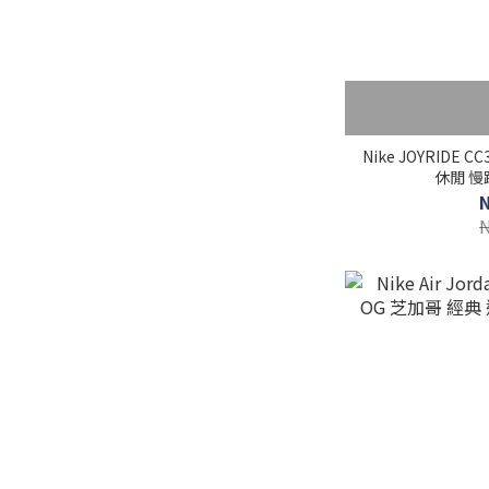
Nike JOYRIDE 
休閒 慢跑