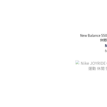
New Balance 55
休閒鞋