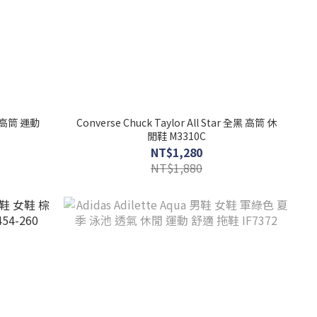
藕 高筒 運動
Converse Chuck Taylor All Star 全黑 高筒 休
閒鞋 M3310C
NT$1,280
NT$1,880