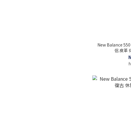
New Balance 
侶 皮革 