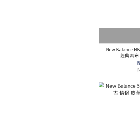
New Balance 
經典 網布 