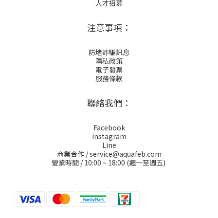
人才招募
注意事項：
防堵詐騙訊息
隱私政策
電子發票
服務條款
聯絡我們：
Facebook
Instagram
Line
商業合作 / service@aquafeb.com
營業時間 / 10:00 ~ 18:00 (週一至週五)