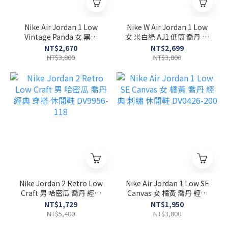
Nike Air Jordan 1 Low
Nike W Air Jordan 1 Low
Vintage Panda 女 黑白
女 米白綠 AJ1 低筒 喬丹 經
AJ1 休閒鞋 FB9893-101
典 休閒鞋 DC0774-001
NT$2,670
NT$2,699
NT$3,800
NT$3,800
Nike Jordan 2 Retro Low
Nike Air Jordan 1 Low SE
Craft 男 哈密瓜 喬丹 經典
Canvas 女 橘黃 喬丹 經典
穿搭 休閒鞋 DV9956-118
刺繡 休閒鞋 DV0426-200
NT$1,729
NT$1,950
NT$5,400
NT$3,800