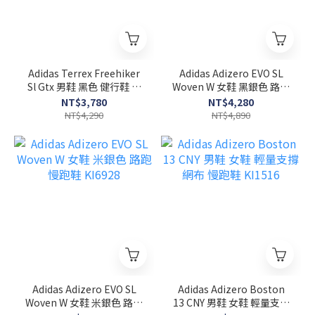
Adidas Terrex Freehiker
Adidas Adizero EVO SL
Sl Gtx 男鞋 黑色 健行鞋 防
Woven W 女鞋 黑銀色 路跑
潑水 避震 休閒鞋 KJ4430
慢跑鞋 KI6929
NT$3,780
NT$4,280
NT$4,290
NT$4,890
Adidas Adizero EVO SL
Adidas Adizero Boston
Woven W 女鞋 米銀色 路跑
13 CNY 男鞋 女鞋 輕量支撐