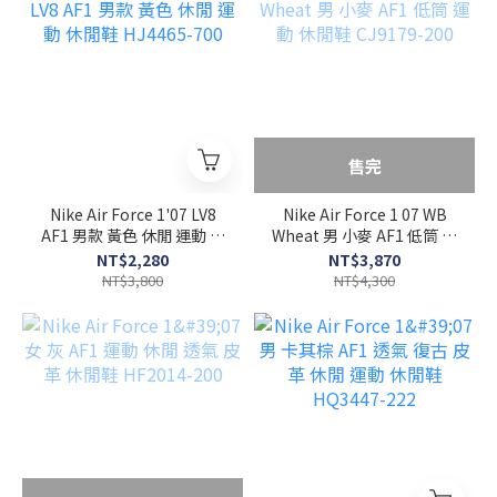
售完
Nike Air Force 1'07 LV8
Nike Air Force 1 07 WB
AF1 男款 黃色 休閒 運動 休
Wheat 男 小麥 AF1 低筒 運
閒鞋 HJ4465-700
動 休閒鞋 CJ9179-200
NT$2,280
NT$3,870
NT$3,800
NT$4,300