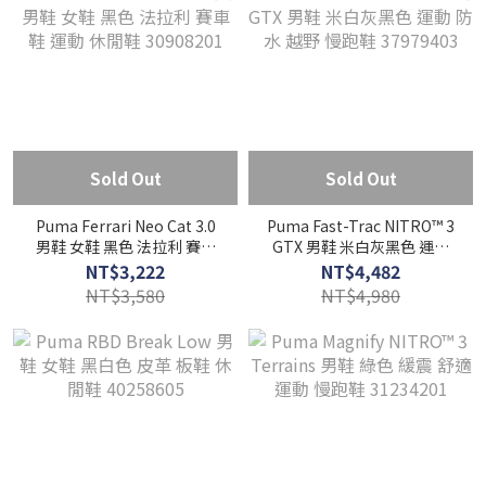
Sold Out
Sold Out
Puma Ferrari Neo Cat 3.0
Puma Fast-Trac NITRO™ 3
男鞋 女鞋 黑色 法拉利 賽車
GTX 男鞋 米白灰黑色 運動
鞋 運動 休閒鞋 30908201
防水 越野 慢跑鞋 37979403
NT$3,222
NT$4,482
NT$3,580
NT$4,980