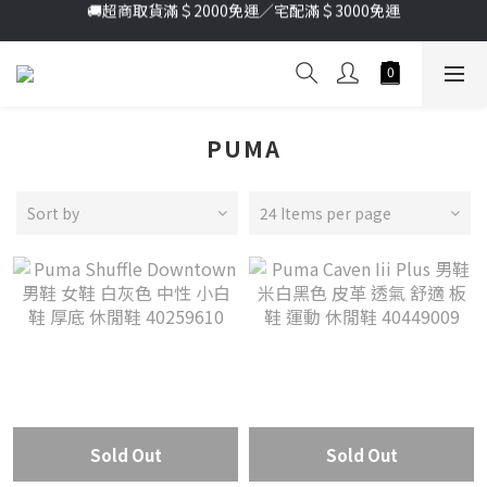
加入新會員送首購金＄100🔥點我註冊➞
加入新會員送首購金＄100🔥點我註冊➞
PUMA
Sort by
24 Items per page
Sold Out
Sold Out