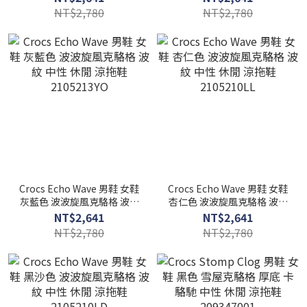
NT$2,780
NT$2,780
Crocs Echo Wave 男鞋 女鞋
Crocs Echo Wave 男鞋 女鞋
灰藍色 波波旋風克駱格 波紋
杏仁色 波波旋風克駱格 波紋
中性 休閒 涼拖鞋
中性 休閒 涼拖鞋
NT$2,641
NT$2,641
2105213YO
2105210LL
NT$2,780
NT$2,780