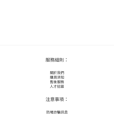
服務細則：
關於我們
購買須知
售後服務
人才招募
注意事項：
防堵詐騙訊息