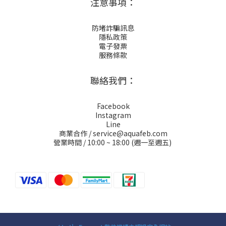
注意事項：
防堵詐騙訊息
隱私政策
電子發票
服務條款
聯絡我們：
Facebook
Instagram
Line
商業合作 / service@aquafeb.com
營業時間 / 10:00 ~ 18:00 (週一至週五)