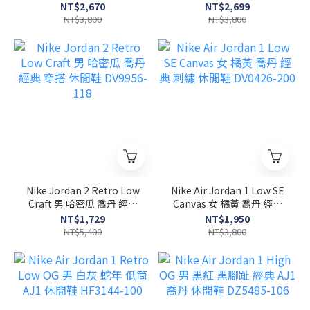
AJ1 休閒鞋 FB9893-101
典 休閒鞋 DC0774-001
NT$2,670
NT$2,699
NT$3,800
NT$3,800
Nike Jordan 2 Retro Low
Nike Air Jordan 1 Low SE
Craft 男 哈密瓜 喬丹 經典
Canvas 女 橘黃 喬丹 經典
穿搭 休閒鞋 DV9956-118
刺繡 休閒鞋 DV0426-200
NT$1,729
NT$1,950
NT$5,400
NT$3,800