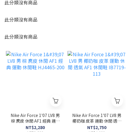
此分類沒有商品
此分類沒有商品
此分類沒有商品
Nike Air Force 1'07 LV8 男
Nike Air Force 1'07 LV8 男
棕 麂皮 休閒 AF1 經典 運動
椰奶咖 皮革 運動 休閒 透氣
休閒鞋 HJ4465-200
AF1 休閒鞋 IB7719-113
NT$2,280
NT$2,750