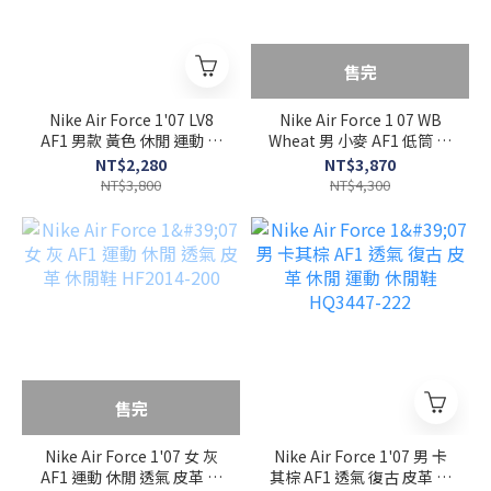
售完
Nike Air Force 1'07 LV8
Nike Air Force 1 07 WB
AF1 男款 黃色 休閒 運動 休
Wheat 男 小麥 AF1 低筒 運
閒鞋 HJ4465-700
動 休閒鞋 CJ9179-200
NT$2,280
NT$3,870
NT$3,800
NT$4,300
售完
Nike Air Force 1'07 女 灰
Nike Air Force 1'07 男 卡
AF1 運動 休閒 透氣 皮革 休
其棕 AF1 透氣 復古 皮革 休