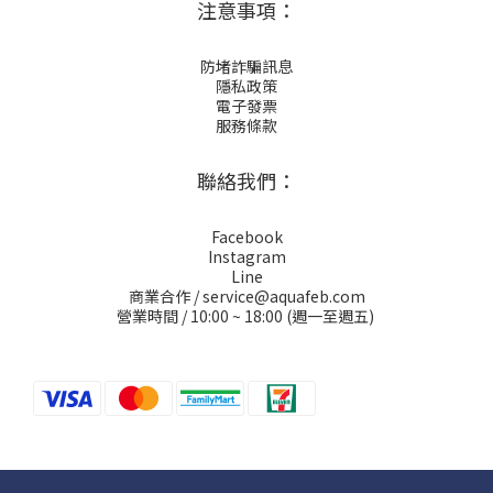
注意事項：
防堵詐騙訊息
隱私政策
電子發票
服務條款
聯絡我們：
Facebook
Instagram
Line
商業合作 / service@aquafeb.com
營業時間 / 10:00 ~ 18:00 (週一至週五)