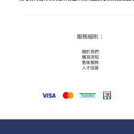
服務細則：
關於我們
購買須知
售後服務
人才招募