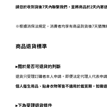
請您於收到貨後7天內聯繫我們，並將商品於2天内寄
※根據消保法規定，消費者均享有商品到貨後7天猶豫
商品退貨標準
▸關於是否可退貨的判斷
退貨只受理訂購者本人申請。即便法定代理人代表申
個人衛生用品、貼身衣物等皆不適用於鑑賞期，如需
▸下為受理退貨條件