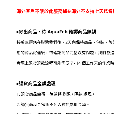
海外客戶不限於此服務補充海外不支持七天鑑賞
▸寄出商品，待 AquaFeb 確認商品無誤
接著麻煩您在聯繫我們後，2天內保持商品、包裝、防
您的商品寄達後，待確認商品完整沒有問題，我們會
實際上退貨退款流程可能需要 7 - 14 個工作天的
▸退貨商品金額處理
1. 退貨商品金額一律做轉 刷退 / 匯款 處理。
2. 退貨商品金額將不列入會員累計金額。