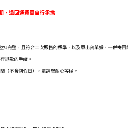
期，退回運費需自行承擔
盜扣完整，且符合二次販售的標準，以及原出貨單據，一併寄回
進行退款的手續。
作業時間（不含例假日），還請您耐心等候。