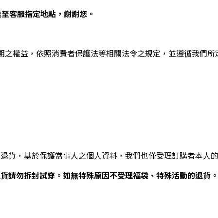
送至客服指定地點，謝謝您。
期之權益，依照消費者保護法等相關法令之規定，並遵循我們所
請退貨，基於保護當事人之個人資料，我們也僅受理訂購者本人
退貨請勿拆封試穿。如無特殊原因不受理福袋、特殊活動的退貨