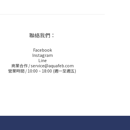
聯絡我們：
Facebook
Instagram
Line
商業合作 / service@aquafeb.com
營業時間 / 10:00 ~ 18:00 (週一至週五)