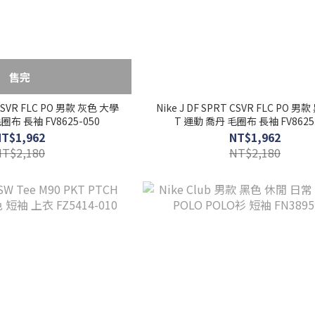
售完
 CSVR FLC PO 男款 灰色 大學
Nike J DF SPRT CSVR FLC PO 男
圈布 長袖 FV8625-050
T 運動 喬丹 毛圈布 長袖 FV8625
NT$1,962
NT$1,962
NT$2,180
NT$2,180