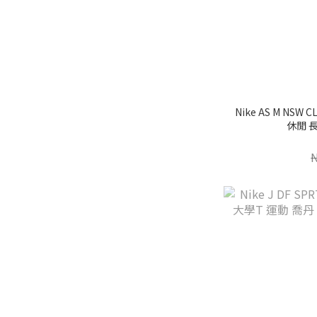
Nike AS M NSW 
休閒 長