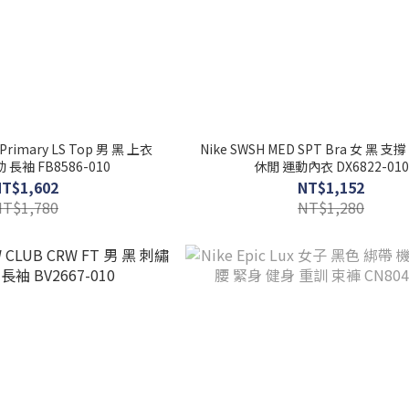
F Primary LS Top 男 黑 上衣
Nike SWSH MED SPT Bra 女 黑 支
長袖 FB8586-010
休閒 運動內衣 DX6822-010
NT$1,602
NT$1,152
NT$1,780
NT$1,280