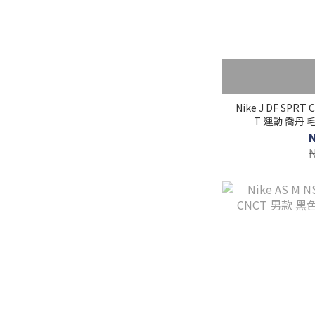
Nike J DF SPRT
T 運動 喬丹 毛