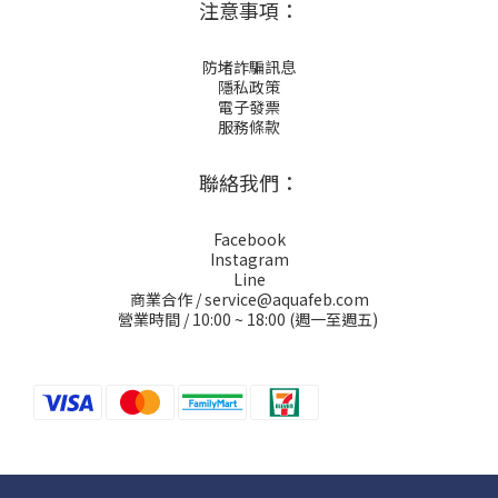
注意事項：
防堵詐騙訊息
隱私政策
電子發票
服務條款
聯絡我們：
Facebook
Instagram
Line
商業合作 / service@aquafeb.com
營業時間 / 10:00 ~ 18:00 (週一至週五)