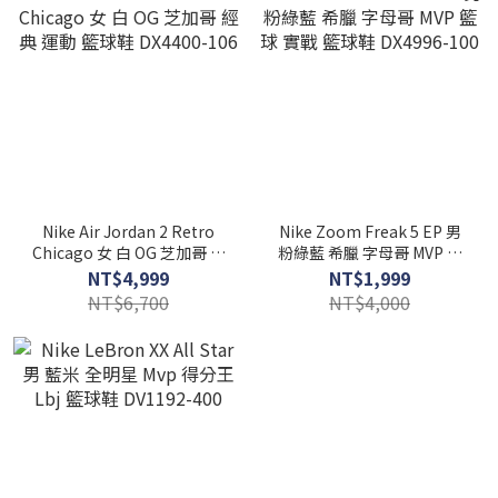
Nike Air Jordan 2 Retro
Nike Zoom Freak 5 EP 男
Chicago 女 白 OG 芝加哥 經
粉綠藍 希臘 字母哥 MVP 籃
典 運動 籃球鞋 DX4400-106
球 實戰 籃球鞋 DX4996-100
NT$4,999
NT$1,999
NT$6,700
NT$4,000