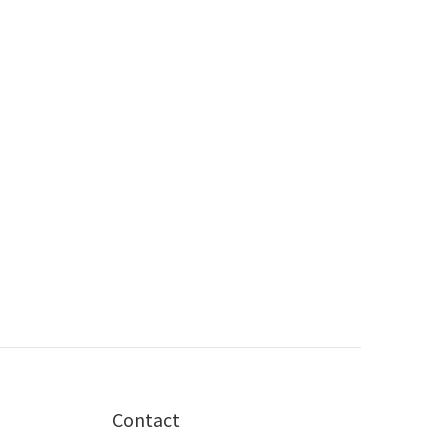
Contact