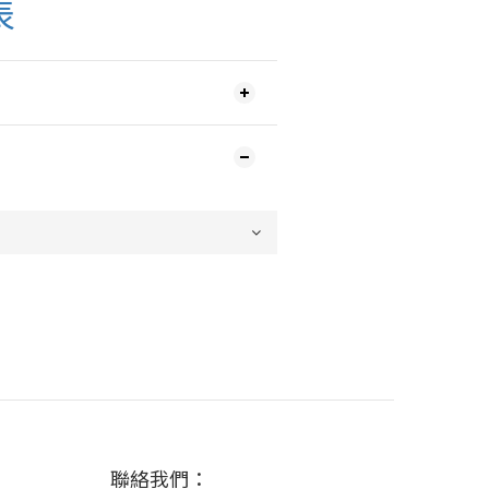
表
聯絡我們：