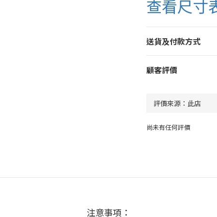
查看尺寸
送貨及付款方式
顧客評價
尚未有任何評價
注意事項：