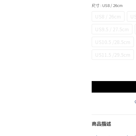
尺寸
: US8 / 26cm
US8 / 26cm
US
US9.5 / 27.5cm
US10.5 /28.5cm
US11.5 /29.5cm
商品描述