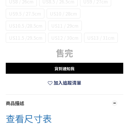
US8 / 26cm
US8.5 / 26.5cm
US9 / 27cm
US9.5 / 27.5cm
US10 / 28cm
US10.5 /28.5cm
US11 / 29cm
US11.5 /29.5cm
US12 / 30cm
US13 / 31cm
售完
貨到通知我
加入追蹤清單
商品描述
查看尺寸表