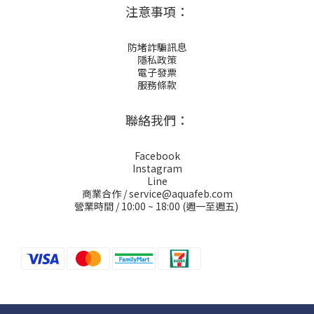
注意事項：
防堵詐騙訊息
隱私政策
電子發票
服務條款
聯絡我們：
Facebook
Instagram
Line
商業合作 / service@aquafeb.com
營業時間 / 10:00 ~ 18:00 (週一至週五)