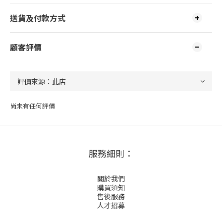
送貨及付款方式
顧客評價
尚未有任何評價
服務細則：
關於我們
購買須知
售後服務
人才招募