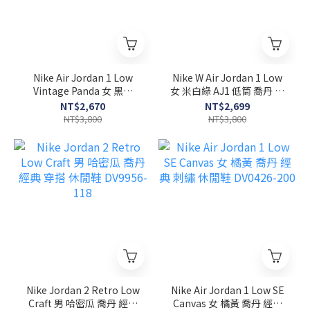
Nike Air Jordan 1 Low
Nike W Air Jordan 1 Low
Vintage Panda 女 黑白
女 米白綠 AJ1 低筒 喬丹 經
AJ1 休閒鞋 FB9893-101
典 休閒鞋 DC0774-001
NT$2,670
NT$2,699
NT$3,800
NT$3,800
Nike Jordan 2 Retro Low
Nike Air Jordan 1 Low SE
Craft 男 哈密瓜 喬丹 經典
Canvas 女 橘黃 喬丹 經典