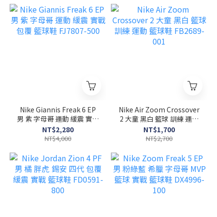
Nike Giannis Freak 6 EP
Nike Air Zoom Crossover
男 紫 字母哥 運動 緩震 實戰
2 大童 黑白 籃球 訓練 運動
包覆 籃球鞋 FJ7807-500
籃球鞋 FB2689-001
NT$2,280
NT$1,700
NT$4,000
NT$2,700