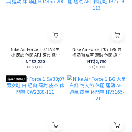
Nike Air Force 1'07 LV8 男
Nike Air Force 1'07 LV8 男
棕 麂皮 休閒 AF1 經典 運動
椰奶咖 皮革 運動 休閒 透氣
休閒鞋 HJ4465-200
AF1 休閒鞋 IB7719-113
NT$2,280
NT$2,750
NT$3,800
NT$4,000
經典不敗款⚪