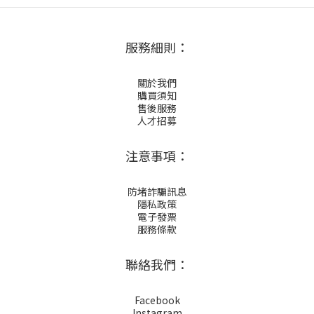
服務細則：
關於我們
購買須知
售後服務
人才招募
注意事項：
防堵詐騙訊息
隱私政策
電子發票
服務條款
聯絡我們：
Facebook
Instagram