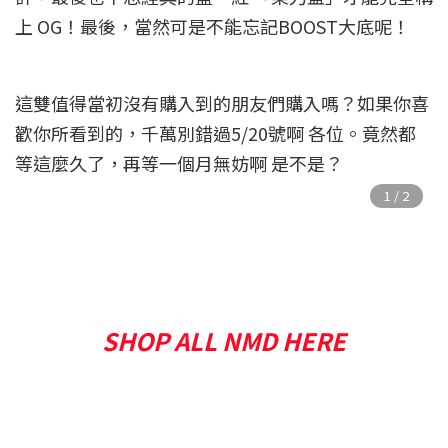
上 OG！最後，當然可是不能忘記BOOST大底呢！
這雙值得當初沒有購入到的朋友們購入嗎？如果你喜
歡你所看到的，千萬別錯過5/20號啊 各位。竟然都
等這麼久了，再等一個月無妨啊 是不是？
SHOP ALL NMD HERE