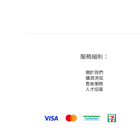
服務細則：
關於我們
購買須知
售後服務
人才招募