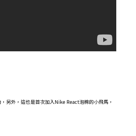
作移動，另外，這也是首次加入Nike React泡棉的小飛馬，