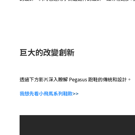
巨大的改變創新
透過下方影片深入瞭解 Pegasus 跑鞋的傳統和設計。
我想先看小飛馬系列鞋款
>>