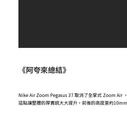
《阿夸來總結》
Nike Air Zoom Pegasus 37 取消了全掌式
這點讓整體的厚實感大大提升，前後的高度差約10m