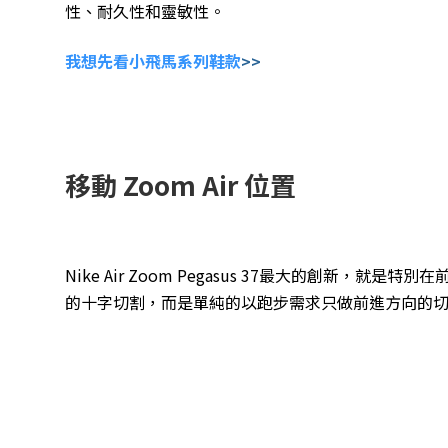
性、耐久性和靈敏性。
我想先看小飛馬系列鞋款
>>
移動 Zoom Air 位置
Nike Air Zoom Pegasus 37最大的創新，
的十字切割，而是單純的以跑步需求只做前進方向的