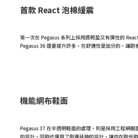
首款 React 泡棉緩震
第一次在 Pegasus 系列上採用既輕盈又有彈性的 
Pegasus 36 還要提升許多，在舒適性是加分的，讓跑者
機能網布鞋面
Pegasus 37 在半透明鞋面的處理，則是採用工程
的設計，同時也運用了側邊延伸的設計，讓你在跑步