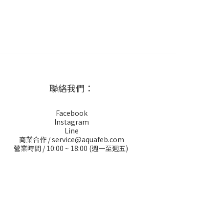
聯絡我們：
Facebook
Instagram
Line
商業合作 / service@aquafeb.com
營業時間 / 10:00 ~ 18:00 (週一至週五)