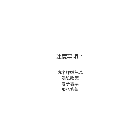
注意事項：
防堵詐騙訊息
隱私政策
電子發票
服務條款