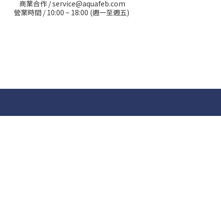
商業合作 / service@aquafeb.com
營業時間 / 10:00 ~ 18:00 (週一至週五)