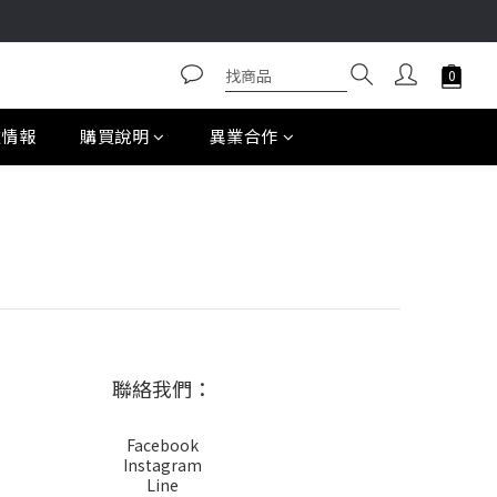
款情報
購買說明
異業合作
聯絡我們：
Facebook
Instagram
Line