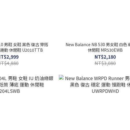
2010 男鞋 女鞋 黑色 復古 穿搭
New Balance NB 530 男女鞋 白色
 運動 休閒鞋 U2010TTB
休閒鞋 MR530EWB
NT$2,999
NT$2,180
NT$4,880
NT$3,080