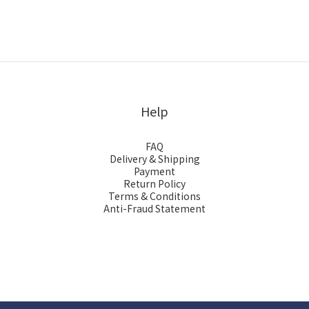
Help
FAQ
Delivery & Shipping
Payment
Return Policy
Terms & Conditions
Anti-Fraud Statement