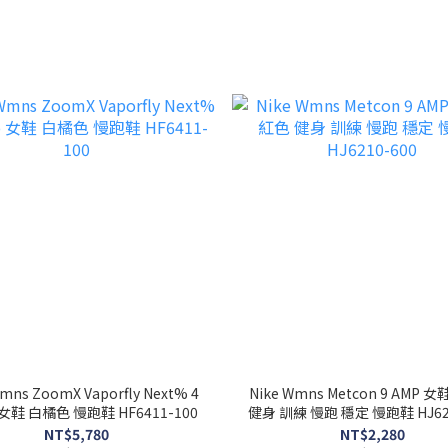
mns ZoomX Vaporfly Next% 4
Nike Wmns Metcon 9 AMP 
 女鞋 白橘色 慢跑鞋 HF6411-100
健身 訓練 慢跑 穩定 慢跑鞋 HJ62
NT$5,780
NT$2,280