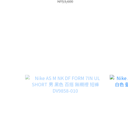
NT$3,600