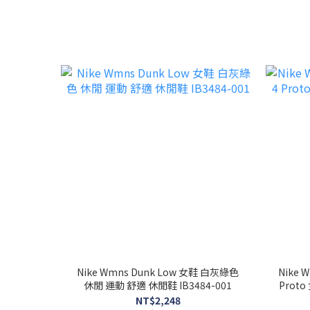
Nike Wmns Dunk Low 女鞋 白灰綠色
Nike W
休閒 運動 舒適 休閒鞋 IB3484-001
Proto
NT$2,248