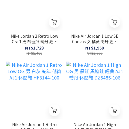
Nike Jordan 2 Retro Low
Nike Air Jordan 1 Low SE
Craft 男 哈密瓜 喬丹 經典
Canvas 女 橘黃 喬丹 經典
穿搭 休閒鞋 DV9956-118
刺繡 休閒鞋 DV0426-200
NT$1,729
NT$1,950
NT$5,400
NT$3,800
Nike Air Jordan 1 Retro
Nike Air Jordan 1 High