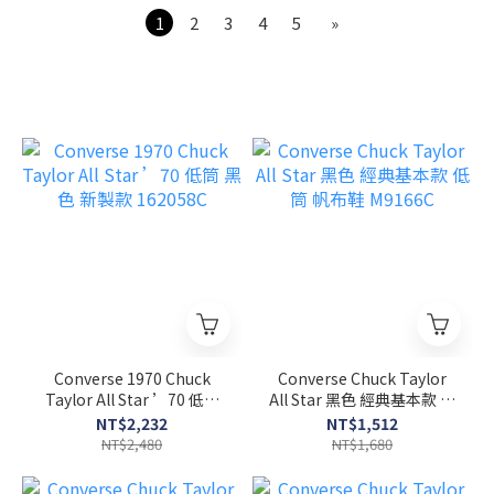
1
2
3
4
5
»
Converse 1970 Chuck
Converse Chuck Taylor
Taylor All Star ’70 低筒
All Star 黑色 經典基本款 低
黑色 新製款 162058C
筒 帆布鞋 M9166C
NT$2,232
NT$1,512
NT$2,480
NT$1,680