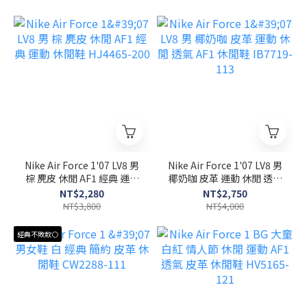
Nike Air Force 1'07 LV8 男
Nike Air Force 1'07 LV8 男
棕 麂皮 休閒 AF1 經典 運動
椰奶咖 皮革 運動 休閒 透氣
休閒鞋 HJ4465-200
AF1 休閒鞋 IB7719-113
NT$2,280
NT$2,750
NT$3,800
NT$4,000
經典不敗款⚪