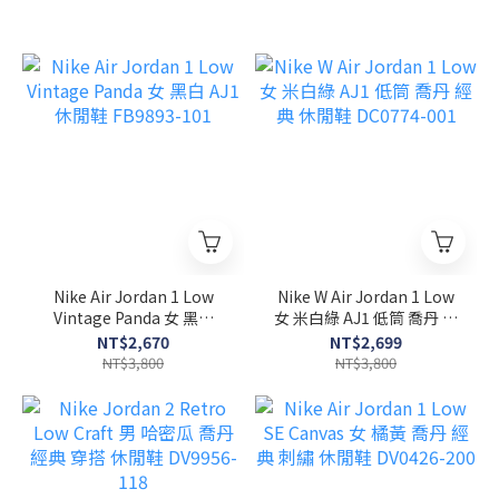
Nike Air Jordan 1 Low
Nike W Air Jordan 1 Low
Vintage Panda 女 黑白
女 米白綠 AJ1 低筒 喬丹 經
AJ1 休閒鞋 FB9893-101
典 休閒鞋 DC0774-001
NT$2,670
NT$2,699
NT$3,800
NT$3,800