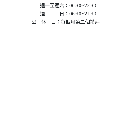
週一至週六：06:30~22:30
週 日：06:30~21:30
公 休 日：每個月第二個禮拜一