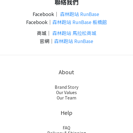
聯絡我們
Facebook｜
森林跑站 RunBase
Facebook｜
森林跑站 RunBase 板橋館
​商城｜
森林跑站 馬拉松商城
官網｜
森林跑站 RunBase
About
Brand Story
Our Values
Our Team
Help
FAQ
Delivery & Shipping