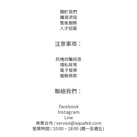
關於我們
購買須知
售後服務
人才招募
注意事項：
防堵詐騙訊息
隱私政策
電子發票
服務條款
聯絡我們：
Facebook
Instagram
Line
商業合作 / service@aquafeb.com
營業時間 / 10:00 ~ 18:00 (週一至週五)