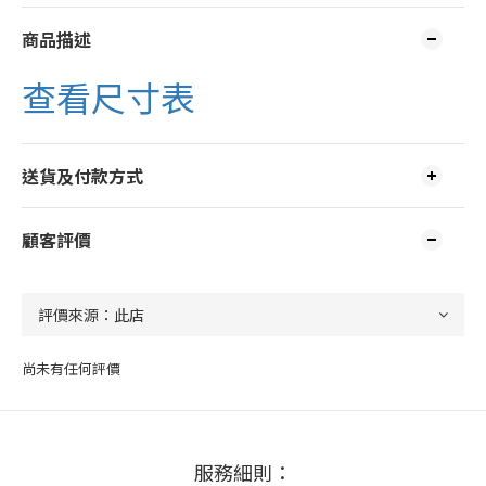
商品描述
查看尺寸表
送貨及付款方式
顧客評價
尚未有任何評價
服務細則：