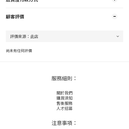
顧客評價
尚未有任何評價
服務細則：
關於我們
購買須知
售後服務
人才招募
注意事項：