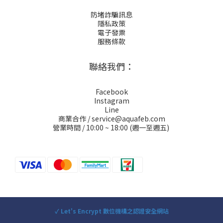
防堵詐騙訊息
隱私政策
電子發票
服務條款
聯絡我們：
Facebook
Instagram
Line
商業合作 / service@aquafeb.com
營業時間 / 10:00 ~ 18:00 (週一至週五)
✓ Let's Encrypt 數位機構之認證安全網站