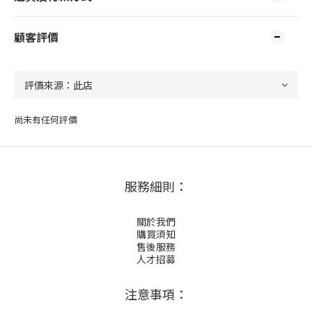
顧客評價
尚未有任何評價
服務細則：
關於我們
購買須知
售後服務
人才招募
注意事項：