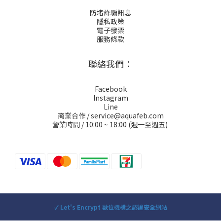
防堵詐騙訊息
隱私政策
電子發票
服務條款
聯絡我們：
Facebook
Instagram
Line
商業合作 / service@aquafeb.com
營業時間 / 10:00 ~ 18:00 (週一至週五)
✓ Let's Encrypt 數位機構之認證安全網站