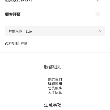
顧客評價
尚未有任何評價
服務細則：
關於我們
購買須知
售後服務
人才招募
注意事項：