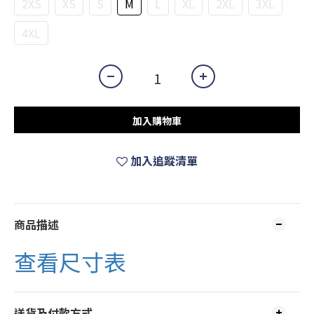
2XS
XS
S
M
L
XL
2XL
3XL
4XL
加入購物車
加入追蹤清單
商品描述
查看尺寸表
送貨及付款方式