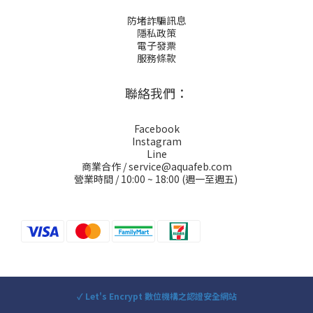
防堵詐騙訊息
隱私政策
電子發票
服務條款
聯絡我們：
Facebook
Instagram
Line
商業合作 / service@aquafeb.com
營業時間 / 10:00 ~ 18:00 (週一至週五)
✓ Let's Encrypt 數位機構之認證安全網站