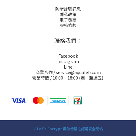
防堵詐騙訊息
隱私政策
電子發票
服務條款
聯絡我們：
Facebook
Instagram
Line
商業合作 / service@aquafeb.com
營業時間 / 10:00 ~ 18:00 (週一至週五)
✓ Let's Encrypt 數位機構之認證安全網站