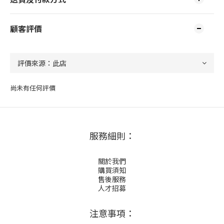
顧客評價
尚未有任何評價
服務細則：
關於我們
購買須知
售後服務
人才招募
注意事項：