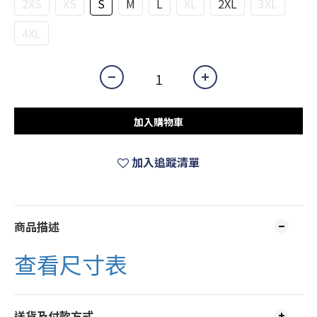
2XS
XS
S
M
L
XL
2XL
3XL
4XL
加入購物車
加入追蹤清單
商品描述
查看尺寸表
送貨及付款方式