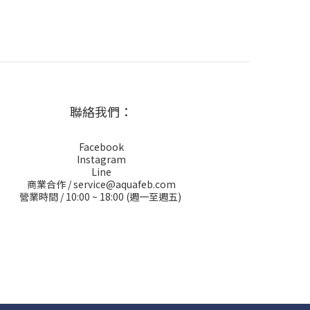
聯絡我們：
Facebook
Instagram
Line
商業合作 / service@aquafeb.com
營業時間 / 10:00 ~ 18:00 (週一至週五)