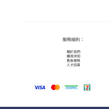
服務細則：
關於我們
購買須知
售後服務
人才招募