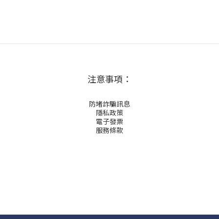
注意事項：
防堵詐騙訊息
隱私政策
電子發票
服務條款