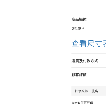
商品描述
版型正常
查看尺寸
送貨及付款方式
顧客評價
尚未有任何評價