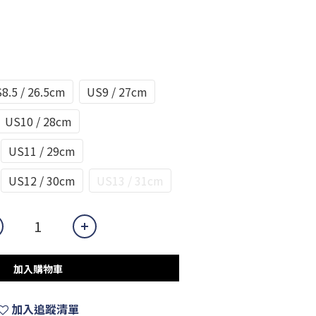
8.5 / 26.5cm
US9 / 27cm
US10 / 28cm
US11 / 29cm
US12 / 30cm
US13 / 31cm
加入購物車
加入追蹤清單