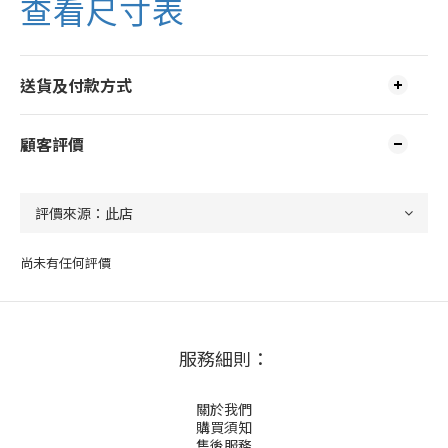
查看尺寸表
送貨及付款方式
顧客評價
尚未有任何評價
服務細則：
關於我們
購買須知
售後服務