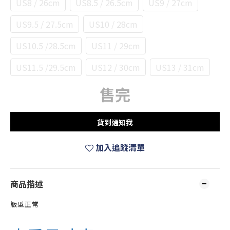
US8 / 26cm
US8.5 / 26.5cm
US9 / 27cm
US9.5 / 27.5cm
US10 / 28cm
US10.5 /28.5cm
US11 / 29cm
US11.5 /29.5cm
US12 / 30cm
US13 / 31cm
售完
貨到通知我
加入追蹤清單
商品描述
版型正常