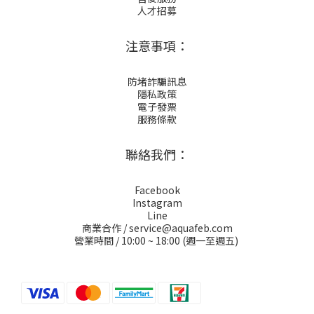
人才招募
注意事項：
防堵詐騙訊息
隱私政策
電子發票
服務條款
聯絡我們：
Facebook
Instagram
Line
商業合作 / service@aquafeb.com
營業時間 / 10:00 ~ 18:00 (週一至週五)