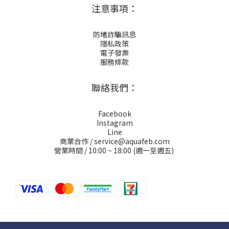
注意事項：
防堵詐騙訊息
隱私政策
電子發票
服務條款
聯絡我們：
Facebook
Instagram
Line
商業合作 / service@aquafeb.com
營業時間 / 10:00 ~ 18:00 (週一至週五)