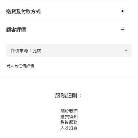
送貨及付款方式
顧客評價
尚未有任何評價
服務細則：
關於我們
購買須知
售後服務
人才招募