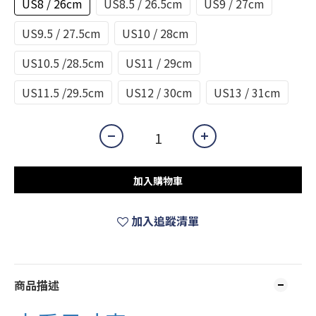
US8 / 26cm
US8.5 / 26.5cm
US9 / 27cm
US9.5 / 27.5cm
US10 / 28cm
US10.5 /28.5cm
US11 / 29cm
US11.5 /29.5cm
US12 / 30cm
US13 / 31cm
加入購物車
加入追蹤清單
商品描述