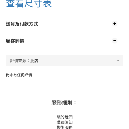
查看尺寸表
送貨及付款方式
顧客評價
尚未有任何評價
服務細則：
關於我們
購買須知
售後服務