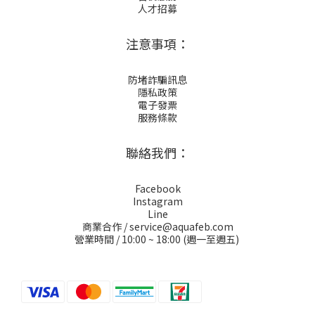
人才招募
注意事項：
防堵詐騙訊息
隱私政策
電子發票
服務條款
聯絡我們：
Facebook
Instagram
Line
商業合作 / service@aquafeb.com
營業時間 / 10:00 ~ 18:00 (週一至週五)