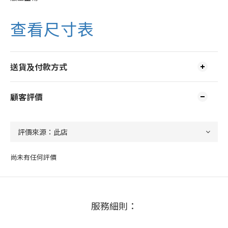
查看尺寸表
送貨及付款方式
顧客評價
尚未有任何評價
服務細則：