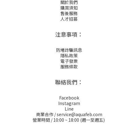
關於我們
購買須知
售後服務
人才招募
注意事項：
防堵詐騙訊息
隱私政策
電子發票
服務條款
聯絡我們：
Facebook
Instagram
Line
商業合作 / service@aquafeb.com
營業時間 / 10:00 ~ 18:00 (週一至週五)