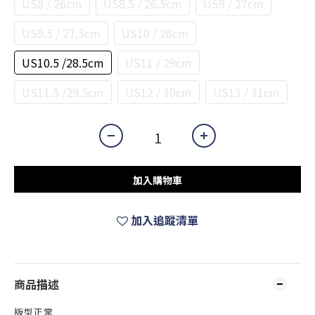
US8 / 26cm
US8.5 / 26.5cm
US9 / 27cm
US9.5 / 27.5cm
US10 / 28cm
US10.5 /28.5cm
US11 / 29cm
US11.5 /29.5cm
US12 / 30cm
US13 / 31cm
加入購物車
加入追蹤清單
商品描述
版型正常