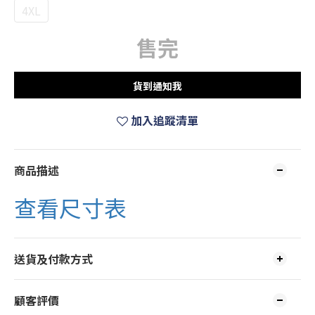
4XL
售完
貨到通知我
加入追蹤清單
商品描述
查看尺寸表
送貨及付款方式
顧客評價