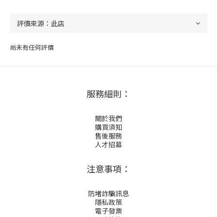
尚未有任何評價
服務細則：
關於我們
購買須知
售後服務
人才招募
注意事項：
防堵詐騙訊息
隱私政策
電子發票