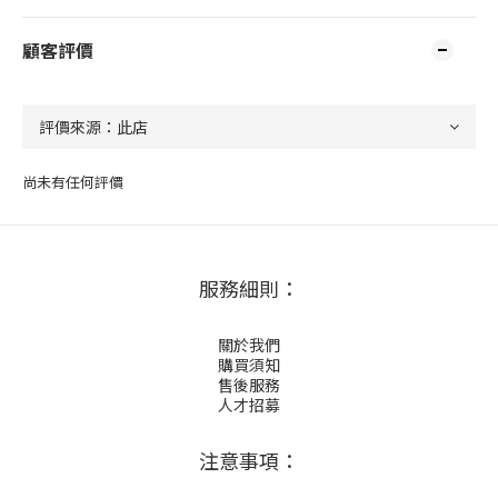
顧客評價
尚未有任何評價
服務細則：
關於我們
購買須知
售後服務
人才招募
注意事項：