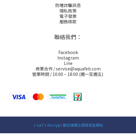
防堵詐騙訊息
隱私政策
電子發票
服務條款
聯絡我們：
Facebook
Instagram
Line
商業合作 / service@aquafeb.com
營業時間 / 10:00 ~ 18:00 (週一至週五)
✓ Let's Encrypt 數位機構之認證安全網站