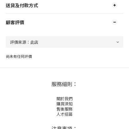
送貨及付款方式
顧客評價
尚未有任何評價
服務細則：
關於我們
購買須知
售後服務
人才招募
注意事項：