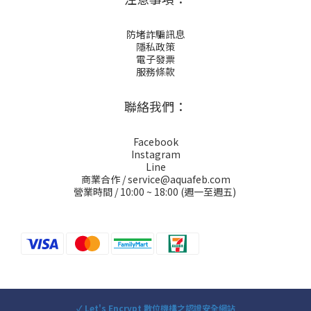
防堵詐騙訊息
隱私政策
電子發票
服務條款
聯絡我們：
Facebook
Instagram
Line
商業合作 / service@aquafeb.com
營業時間 / 10:00 ~ 18:00 (週一至週五)
✓ Let's Encrypt 數位機構之認證安全網站