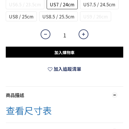
US6.5 / 23.5cm
US7 / 24cm
US7.5 / 24.5cm
US8 / 25cm
US8.5 / 25.5cm
US9 / 26cm
加入購物車
加入追蹤清單
商品描述
查看尺寸表