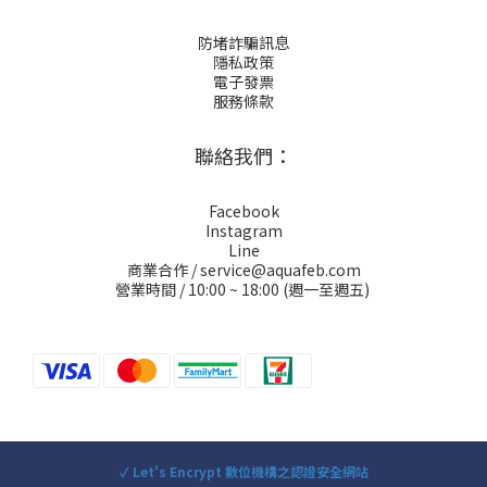
防堵詐騙訊息
隱私政策
電子發票
服務條款
聯絡我們：
Facebook
Instagram
Line
商業合作 / service@aquafeb.com
營業時間 / 10:00 ~ 18:00 (週一至週五)
✓ Let's Encrypt 數位機構之認證安全網站