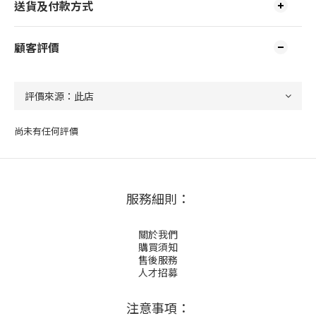
送貨及付款方式
顧客評價
尚未有任何評價
服務細則：
關於我們
購買須知
售後服務
人才招募
注意事項：