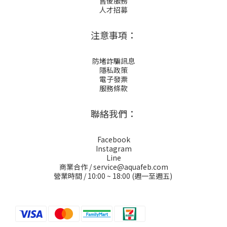
售後服務
人才招募
注意事項：
防堵詐騙訊息
隱私政策
電子發票
服務條款
聯絡我們：
Facebook
Instagram
Line
商業合作 / service@aquafeb.com
營業時間 / 10:00 ~ 18:00 (週一至週五)