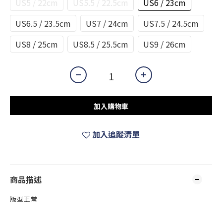
US5 / 22cm
US5.5 / 22.5cm
US6 / 23cm
US6.5 / 23.5cm
US7 / 24cm
US7.5 / 24.5cm
US8 / 25cm
US8.5 / 25.5cm
US9 / 26cm
加入購物車
加入追蹤清單
商品描述
版型正常