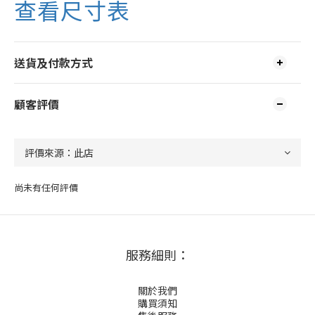
查看尺寸表
送貨及付款方式
顧客評價
尚未有任何評價
服務細則：
關於我們
購買須知