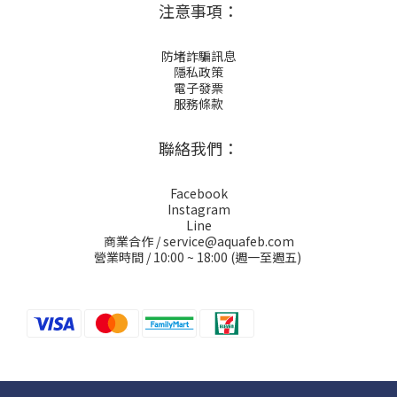
注意事項：
防堵詐騙訊息
隱私政策
電子發票
服務條款
聯絡我們：
Facebook
Instagram
Line
商業合作 / service@aquafeb.com
營業時間 / 10:00 ~ 18:00 (週一至週五)