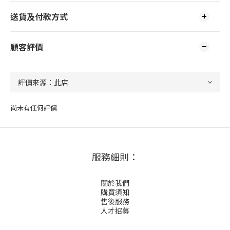
送貨及付款方式
顧客評價
尚未有任何評價
服務細則：
關於我們
購買須知
售後服務
人才招募