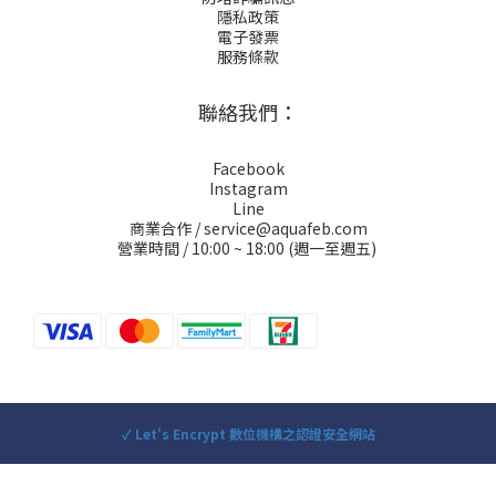
隱私政策
電子發票
服務條款
聯絡我們：
Facebook
Instagram
Line
商業合作 / service@aquafeb.com
營業時間 / 10:00 ~ 18:00 (週一至週五)
✓ Let's Encrypt 數位機構之認證安全網站