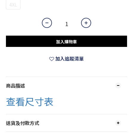
4XL
加入購物車
加入追蹤清單
商品描述
查看尺寸表
送貨及付款方式