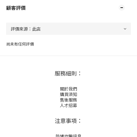
顧客評價
尚未有任何評價
服務細則：
關於我們
購買須知
售後服務
人才招募
注意事項：
防堵詐騙訊息