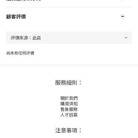
顧客評價
尚未有任何評價
服務細則：
關於我們
購買須知
售後服務
人才招募
注意事項：