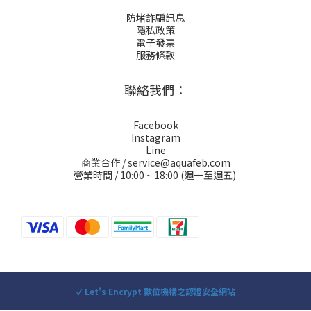
防堵詐騙訊息
隱私政策
電子發票
服務條款
聯絡我們：
Facebook
Instagram
Line
商業合作 / service@aquafeb.com
營業時間 / 10:00 ~ 18:00 (週一至週五)
✓ Let's Encrypt 數位機構之認證安全網站