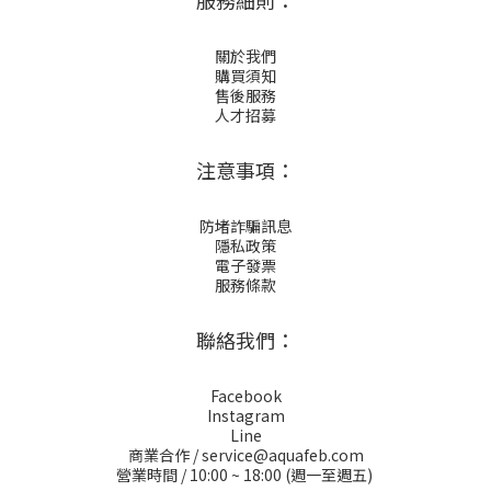
服務細則：
關於我們
購買須知
售後服務
人才招募
注意事項：
防堵詐騙訊息
隱私政策
電子發票
服務條款
聯絡我們：
Facebook
Instagram
Line
商業合作 / service@aquafeb.com
營業時間 / 10:00 ~ 18:00 (週一至週五)