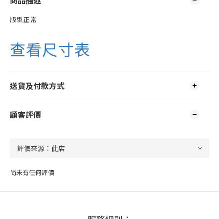
商品描述
版型正常
查看尺寸表
送貨及付款方式
顧客評價
尚未有任何評價