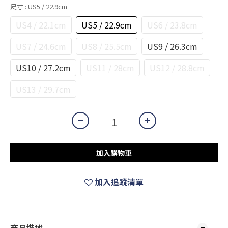
尺寸
: US5 / 22.9cm
US4 / 22.1cm
US5 / 22.9cm
US6 / 23.8cm
US7 / 24.6cm
US8 / 25.5cm
US9 / 26.3cm
US10 / 27.2cm
US11 / 28cm
US12 / 28.8cm
US13 / 29.7cm
加入購物車
加入追蹤清單