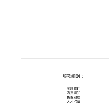
服務細則：
關於我們
購買須知
售後服務
人才招募