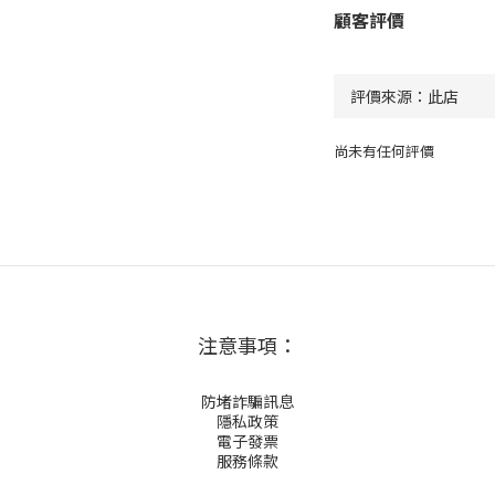
顧客評價
尚未有任何評價
注意事項：
防堵詐騙訊息
隱私政策
電子發票
服務條款