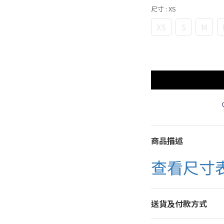
尺寸
: XS
XS
S
M
商品描述
查看尺寸
送貨及付款方式