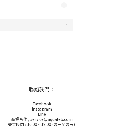
聯絡我們：
Facebook
Instagram
Line
商業合作 / service@aquafeb.com
營業時間 / 10:00 ~ 18:00 (週一至週五)