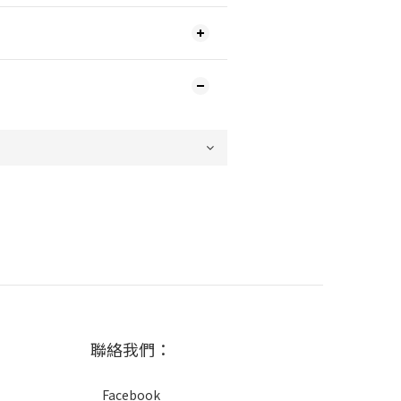
聯絡我們：
Facebook