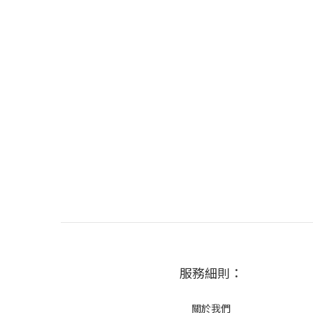
服務細則：
關於我們