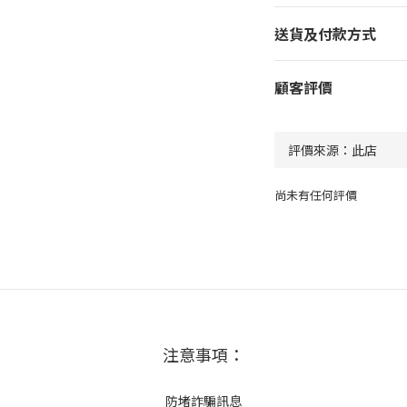
送貨及付款方式
顧客評價
尚未有任何評價
注意事項：
防堵詐騙訊息