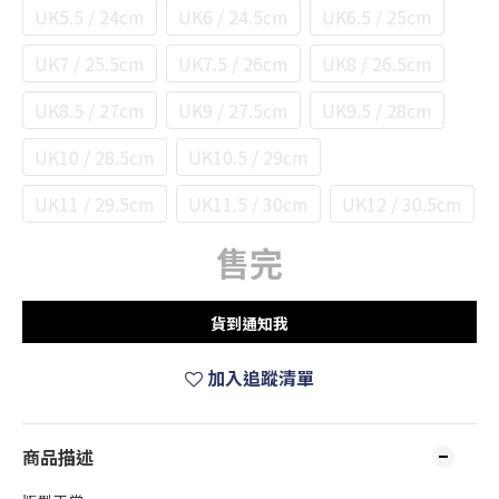
UK5.5 / 24cm
UK6 / 24.5cm
UK6.5 / 25cm
UK7 / 25.5cm
UK7.5 / 26cm
UK8 / 26.5cm
UK8.5 / 27cm
UK9 / 27.5cm
UK9.5 / 28cm
UK10 / 28.5cm
UK10.5 / 29cm
UK11 / 29.5cm
UK11.5 / 30cm
UK12 / 30.5cm
售完
貨到通知我
加入追蹤清單
商品描述