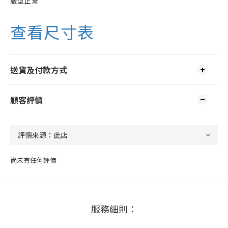
版型正常
查看尺寸表
送貨及付款方式
顧客評價
尚未有任何評價
服務細則：