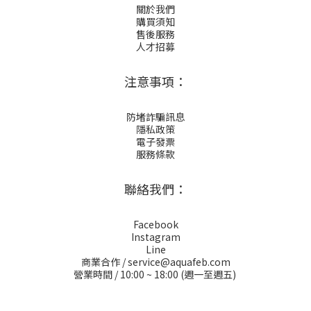
關於我們
購買須知
售後服務
人才招募
注意事項：
防堵詐騙訊息
隱私政策
電子發票
服務條款
聯絡我們：
Facebook
Instagram
Line
商業合作 / service@aquafeb.com
營業時間 / 10:00 ~ 18:00 (週一至週五)