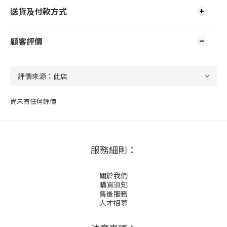
送貨及付款方式
顧客評價
尚未有任何評價
服務細則：
關於我們
購買須知
售後服務
人才招募