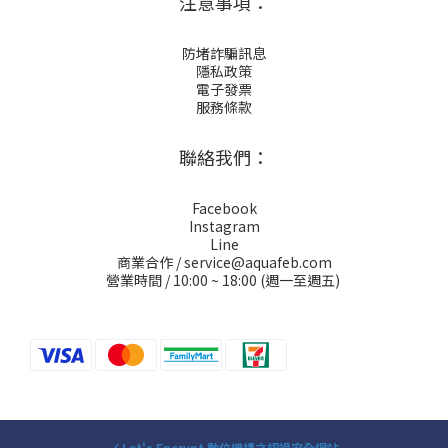
注意事項：
防堵詐騙訊息
隱私政策
電子發票
服務條款
聯絡我們：
Facebook
Instagram
Line
商業合作 / service@aquafeb.com
營業時間 / 10:00 ~ 18:00 (週一至週五)
✓ Let's Encrypt 數位機構之認證安全網站