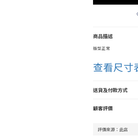
商品描述
版型正常
查看尺寸
送貨及付款方式
顧客評價