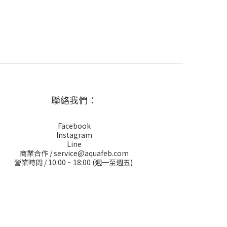
聯絡我們：
Facebook
Instagram
Line
商業合作 / service@aquafeb.com
營業時間 / 10:00 ~ 18:00 (週一至週五)