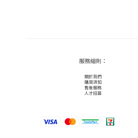
服務細則：
關於我們
購買須知
售後服務
人才招募