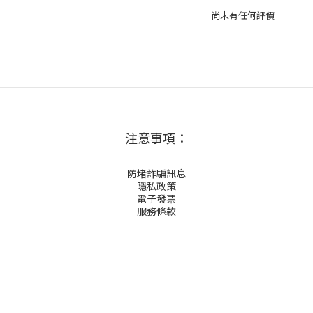
尚未有任何評價
注意事項：
防堵詐騙訊息
隱私政策
電子發票
服務條款