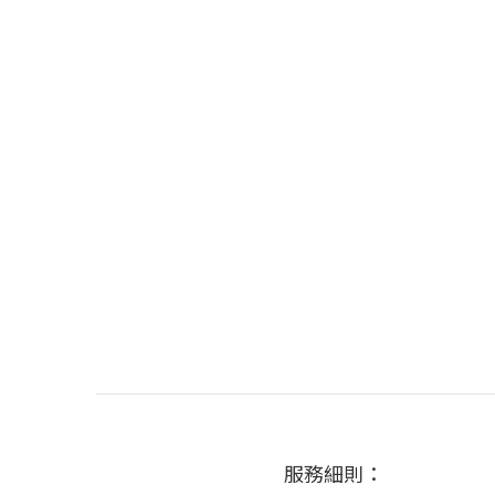
服務細則：