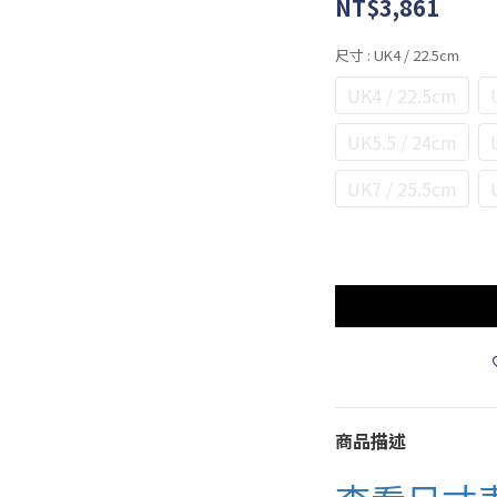
NT$3,861
尺寸
: UK4 / 22.5cm
UK4 / 22.5cm
UK5.5 / 24cm
UK7 / 25.5cm
商品描述