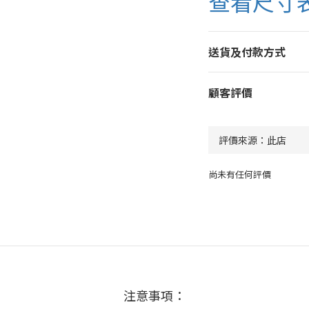
查看尺寸
送貨及付款方式
顧客評價
尚未有任何評價
注意事項：