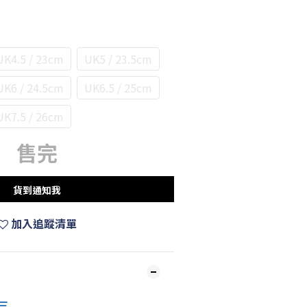
UK4.5 / 23cm
UK5 / 23.5cm
UK6 / 24.5cm
UK6.5 / 25cm
UK7.5 / 26cm
售完
貨到通知我
加入追蹤清單