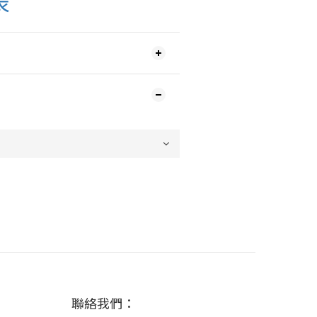
表
聯絡我們：