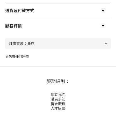
送貨及付款方式
顧客評價
尚未有任何評價
服務細則：
關於我們
購買須知
售後服務
人才招募