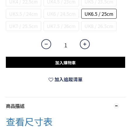
UK4 / 22.5cm
UK4.5 / 23cm
UK5 / 23.5cm
UK5.5 / 24cm
UK6 / 24.5cm
UK6.5 / 25cm
UK7 / 25.5cm
UK7.5 / 26cm
UK8 / 26.5cm
加入購物車
加入追蹤清單
商品描述
查看尺寸表