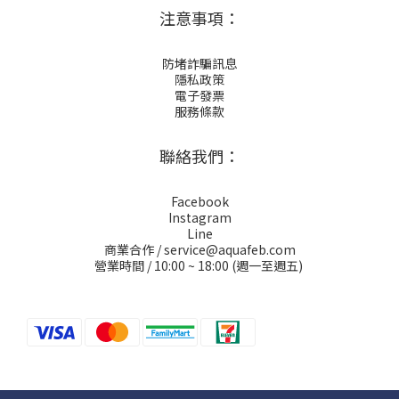
注意事項：
防堵詐騙訊息
隱私政策
電子發票
服務條款
聯絡我們：
Facebook
Instagram
Line
商業合作 / service@aquafeb.com
營業時間 / 10:00 ~ 18:00 (週一至週五)