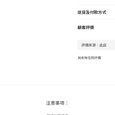
送貨及付款方式
顧客評價
尚未有任何評價
注意事項：