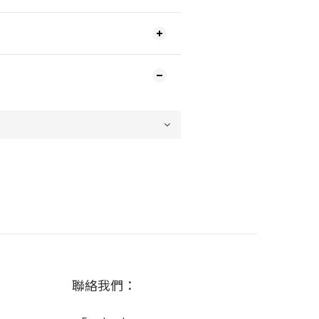
聯絡我們：