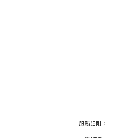
服務細則：