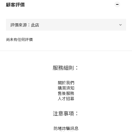
顧客評價
尚未有任何評價
服務細則：
關於我們
購買須知
售後服務
人才招募
注意事項：
防堵詐騙訊息