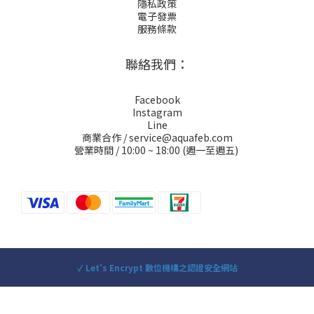
隱私政策
電子發票
服務條款
聯絡我們：
Facebook
Instagram
Line
商業合作 / service@aquafeb.com
營業時間 / 10:00 ~ 18:00 (週一至週五)
✓ Let's Encrypt 數位機構之認證安全網站